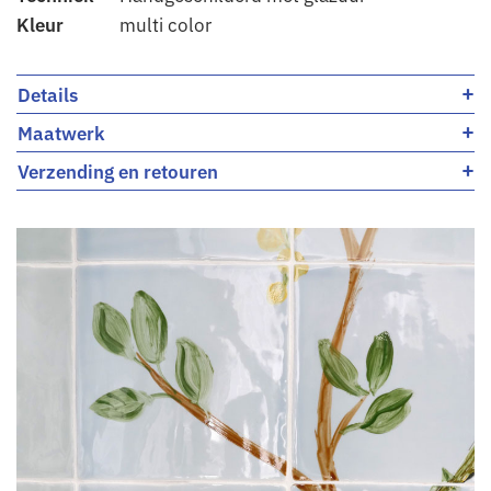
Kleur
multi color
+
Details
+
Maatwerk
+
Verzending en retouren