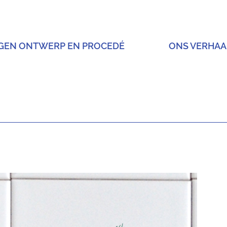
IGEN ONTWERP EN PROCEDÉ
ONS VERHAA