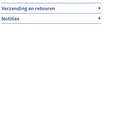
+
Verzending en retouren
+
Notities