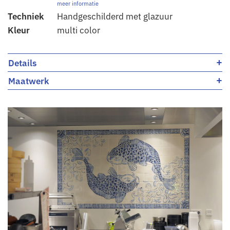
meer informatie
Techniek
Handgeschilderd met glazuur
Kleur
multi color
+
Details
+
Maatwerk