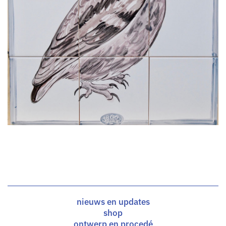
nieuws en updates
shop
ontwerp en procedé