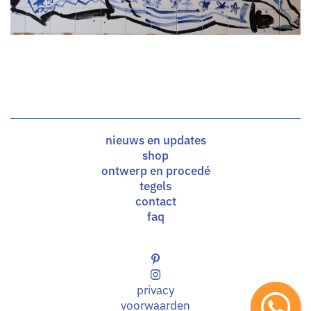
nieuws en updates
shop
ontwerp en procedé
tegels
contact
faq
privacy
voorwaarden