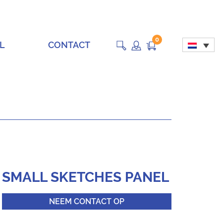
0
L
CONTACT
SMALL SKETCHES PANEL
NEEM CONTACT OP