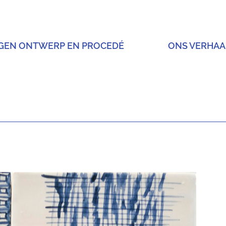
IGEN ONTWERP EN PROCEDÉ
ONS VERHAA