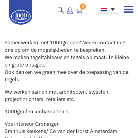
0
Main Navigation
Samenwerken met 1000graden? Neem contact met
ons op om de mogelijkheden te bespreken.
We maken tegeltableaus en tegels op maat. In kleine
en grote oplages.
Ook denken we graag mee over de toepassing van de
tegels.
We werken samen met architecten, stylisten,
projectinrichters, retailers etc.
1000graden ambassadeurs :
Vos interieur Groningen
Smithuis keukens/ Co van der Horst Amsterdam